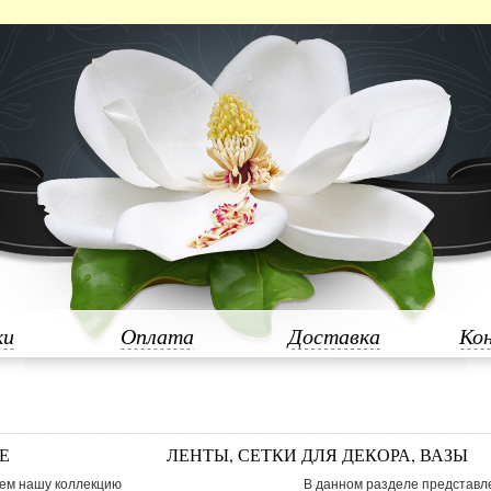
ки
Оплата
Доставка
Ко
Е
ЛЕНТЫ, СЕТКИ ДЛЯ ДЕКОРА, ВАЗЫ
ем нашу коллекцию
В данном разделе представл