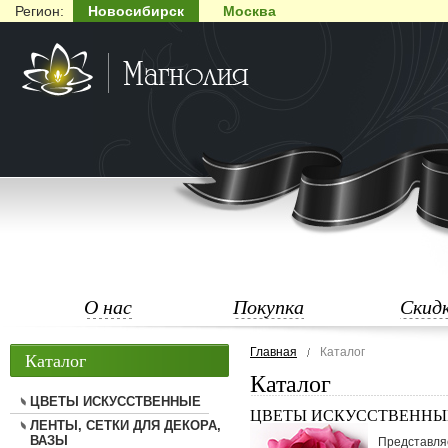
Регион:
Новосибирск
Москва
О нас
Покупка
Скид
Главная
Каталог
Каталог
Каталог
ЦВЕТЫ ИСКУССТВЕННЫЕ
ЦВЕТЫ ИСКУССТВЕННЫ
ЛЕНТЫ, СЕТКИ ДЛЯ ДЕКОРА,
ВАЗЫ
Представля