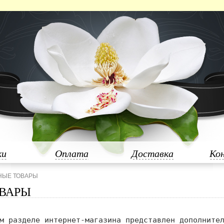
ки
Оплата
Доставка
Ко
НЫЕ ТОВАРЫ
ОВАРЫ