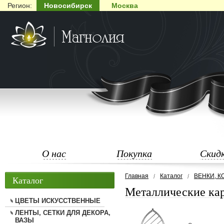
Регион:
Новосибирск
Москва
О нас
Покупка
Скид
Главная
Каталог
ВЕНКИ, 
Каталог
Металлические ка
ЦВЕТЫ ИСКУССТВЕННЫЕ
ЛЕНТЫ, СЕТКИ ДЛЯ ДЕКОРА,
ВАЗЫ