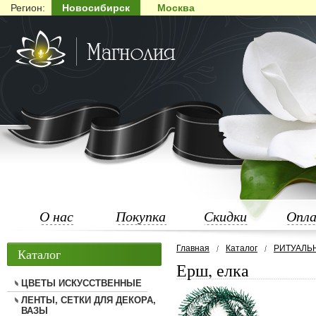
Регион:
Новосибирск
Москва
О нас
Покупка
Скидки
Опл
Главная
Каталог
РИТУАЛЬ
Каталог
Ерш, елка
ЦВЕТЫ ИСКУССТВЕННЫЕ
ЛЕНТЫ, СЕТКИ ДЛЯ ДЕКОРА,
ВАЗЫ